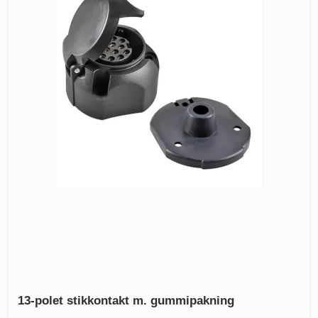
13-polet stikkontakt m. gummipakning