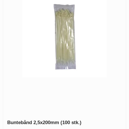
Buntebånd 2,5x200mm (100 stk.)