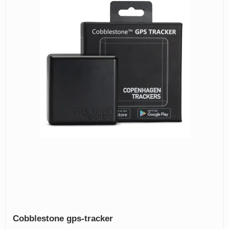
Cobblestone gps-tracker