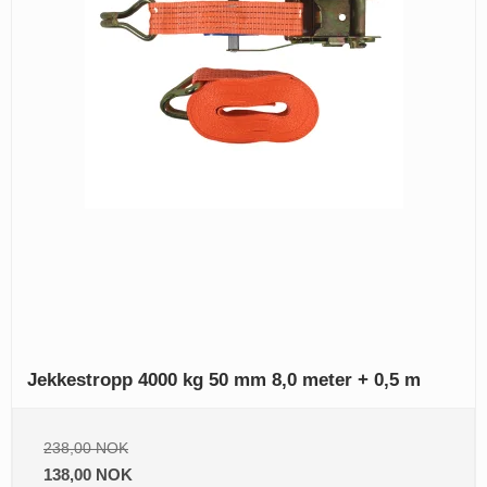
Jekkestropp 4000 kg 50 mm 8,0 meter + 0,5 m
238,00 NOK
138,00 NOK