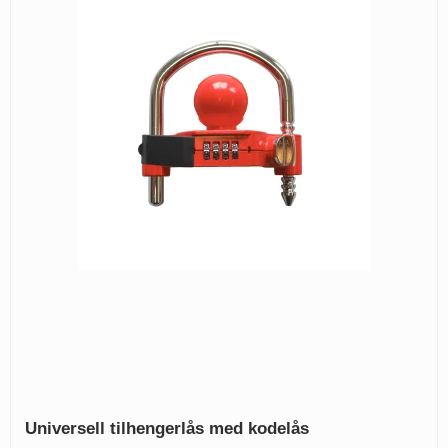
Universell tilhengerlås med kodelås