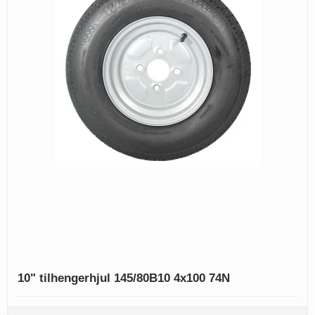
10" tilhengerhjul 145/80B10 4x100 74N