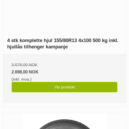
4 stk komplette hjul 155/80R13 4x100 500 kg inkl.
hjullås tilhenger kampanje
3.078,00 NOK
2.698,00 NOK
(inkl. mva.)
Vis produkt