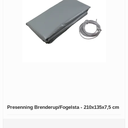
Presenning Brenderup/Fogelsta - 210x135x7,5 cm