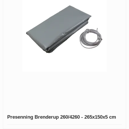
Presenning Brenderup 260/4260 - 265x150x5 cm