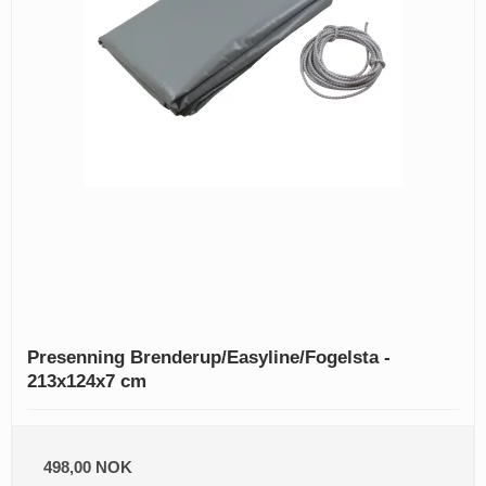
Presenning Brenderup/Easyline/Fogelsta -
213x124x7 cm
498,00 NOK