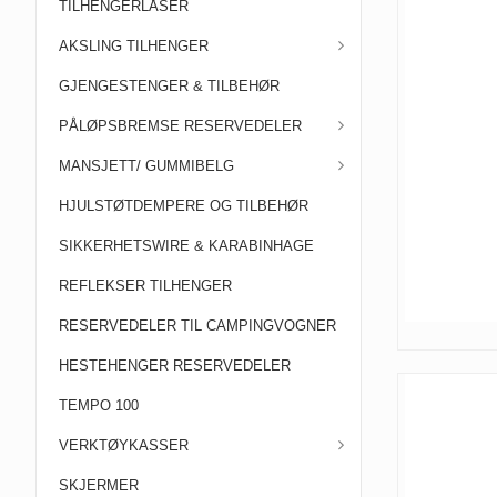
TILHENGERLÅSER
AKSLING TILHENGER
GJENGESTENGER & TILBEHØR
PÅLØPSBREMSE RESERVEDELER
MANSJETT/ GUMMIBELG
HJULSTØTDEMPERE OG TILBEHØR
SIKKERHETSWIRE & KARABINHAGE
REFLEKSER TILHENGER
RESERVEDELER TIL CAMPINGVOGNER
HESTEHENGER RESERVEDELER
TEMPO 100
VERKTØYKASSER
SKJERMER