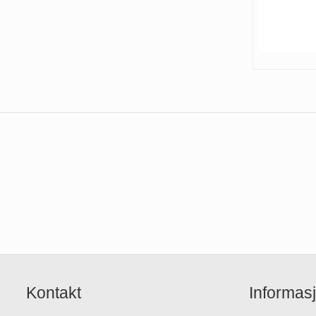
Kontakt
Informas