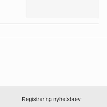
Registrering nyhetsbrev