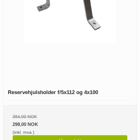
Reservehjulsholder f/5x112 og 4x100
384,00 NOK
298,00 NOK
(inkl. mva.)