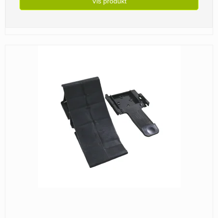
Vis produkt