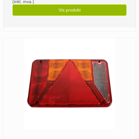
(inkl. mva.)
Vis produkt