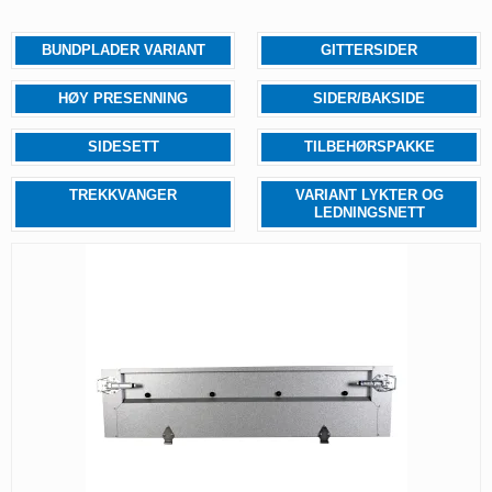
BUNDPLADER VARIANT
GITTERSIDER
HØY PRESENNING
SIDER/BAKSIDE
SIDESETT
TILBEHØRSPAKKE
TREKKVANGER
VARIANT LYKTER OG
LEDNINGSNETT