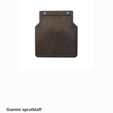
Gummi sprutklaff