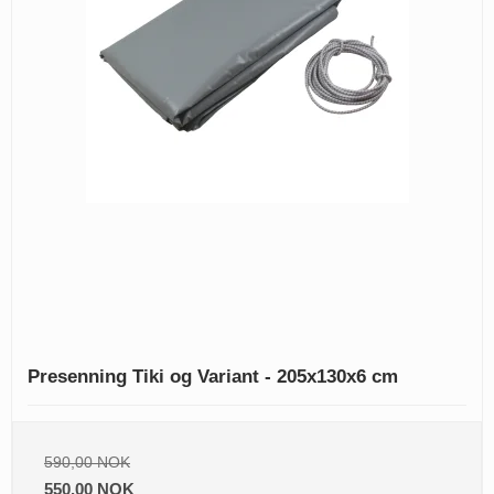
Presenning Tiki og Variant - 205x130x6 cm
590,00 NOK
550,00 NOK