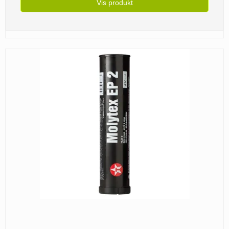
Vis produkt