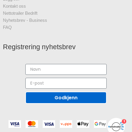
Kontakt oss
Nettotrailer Bedrift
Nyhetsbrev - Business
FAQ
Registrering nyhetsbrev
Godkjenn
1