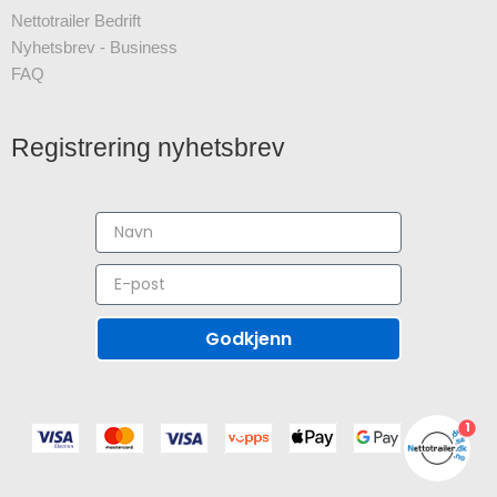
Nettotrailer Bedrift
Nyhetsbrev - Business
FAQ
Registrering nyhetsbrev
Godkjenn
1