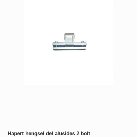
Hapert hengsel del alusides 2 bolt