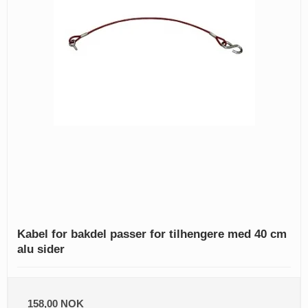
Kabel for bakdel passer for tilhengere med 40 cm
alu sider
158,00 NOK