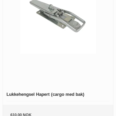
Lukkehengsel Hapert (cargo med bak)
610,00 NOK