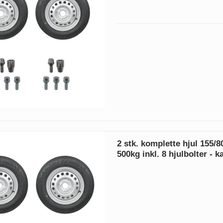
2 stk. komplette hjul 155/
500kg inkl. 8 hjulbolter - 