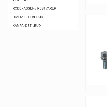
RODEKASSEN / RESTVARER
DIVERSE TILBEHØR
KAMPANJETILBUD