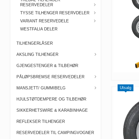
RESERVEDELER
TYSSE TILHENGER RESERVDELER
VARIANT RESERVEDELE
WESTFALIA DELER
TILHENGERLÅSER
AKSLING TILHENGER
GJENGESTENGER & TILBEHØR
PÅLØPSBREMSE RESERVEDELER
Utsalg
MANSJETT/ GUMMIBELG
HJULSTØTDEMPERE OG TILBEHØR
SIKKERHETSWIRE & KARABINHAGE
REFLEKSER TILHENGER
RESERVEDELER TIL CAMPINGVOGNER