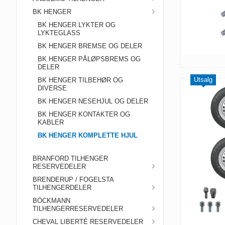
BK HENGER
BK HENGER LYKTER OG
LYKTEGLASS
BK HENGER BREMSE OG DELER
BK HENGER PÅLØPSBREMS OG
DELER
Utsalg
BK HENGER TILBEHØR OG
DIVERSE
BK HENGER NESEHJUL OG DELER
BK HENGER KONTAKTER OG
KABLER
BK HENGER KOMPLETTE HJUL
BRANFORD TILHENGER
RESERVEDELER
BRENDERUP / FOGELSTA
TILHENGERDELER
BÖCKMANN
TILHENGERRESERVEDELER
CHEVAL LIBERTÉ RESERVEDELER