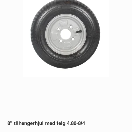
8" tilhengerhjul med felg 4.80-8/4