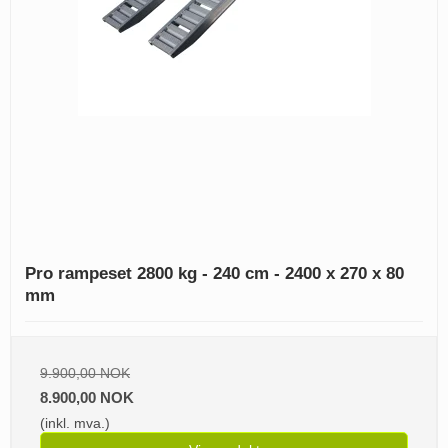
Pro rampeset 2800 kg - 240 cm - 2400 x 270 x 80
mm
9.900,00 NOK
8.900,00 NOK
(inkl. mva.)