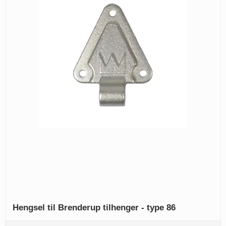
Hengsel til Brenderup tilhenger - type 86