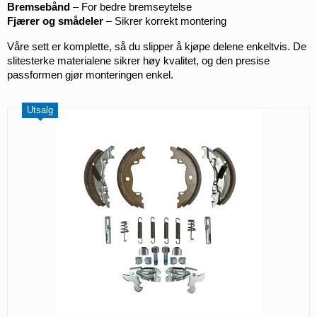
Bremsebånd
 – For bedre bremseytelse
Fjærer og smådeler
 – Sikrer korrekt montering
Våre sett er komplette, så du slipper å kjøpe delene enkeltvis. De 
slitesterke materialene sikrer høy kvalitet, og den presise 
passformen gjør monteringen enkel.
Utsalg