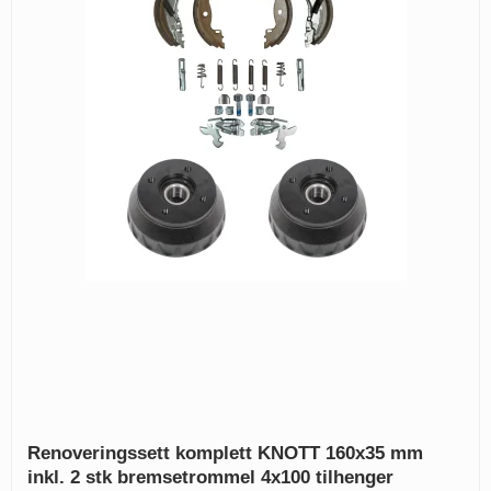
Renoveringssett komplett KNOTT 160x35 mm
inkl. 2 stk bremsetrommel 4x100 tilhenger