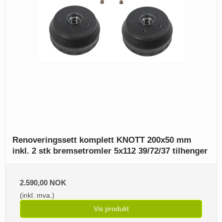
Renoveringssett komplett KNOTT 200x50 mm
inkl. 2 stk bremsetromler 5x112 39/72/37 tilhenger
2.590,00 NOK
(inkl. mva.)
Vis produkt