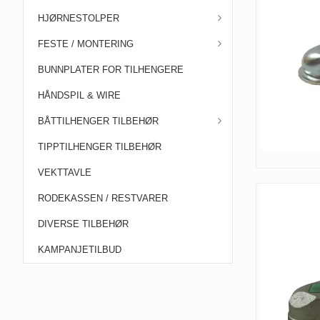
HJØRNESTOLPER
FESTE / MONTERING
BUNNPLATER FOR TILHENGERE
HÅNDSPIL & WIRE
BÅTTILHENGER TILBEHØR
TIPPTILHENGER TILBEHØR
VEKTTAVLE
RODEKASSEN / RESTVARER
DIVERSE TILBEHØR
KAMPANJETILBUD