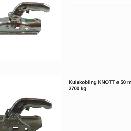
Kulekobling KNOTT ø 50 
2700 kg