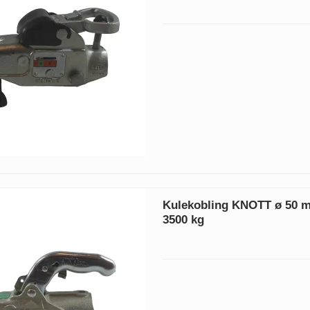
Kulekobling KNOTT ø 50 
3500 kg