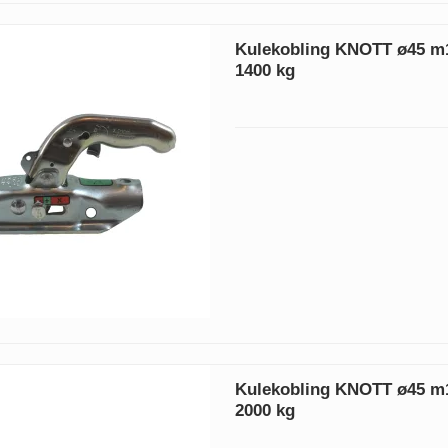
Kulekobling KNOTT ø45 m
1400 kg
Kulekobling KNOTT ø45 m
2000 kg