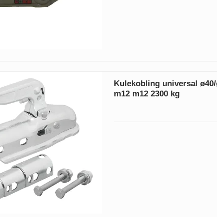
Kulekobling universal ø40
m12 m12 2300 kg