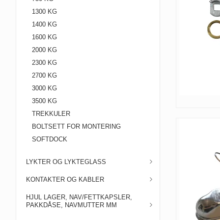
1300 KG
1400 KG
1600 KG
2000 KG
2300 KG
2700 KG
3000 KG
3500 KG
TREKKULER
BOLTSETT FOR MONTERING
SOFTDOCK
LYKTER OG LYKTEGLASS
KONTAKTER OG KABLER
HJUL LAGER, NAV/FETTKAPSLER,
PAKKDÅSE, NAVMUTTER MM