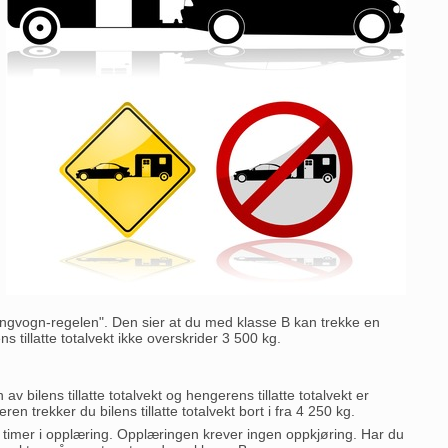
pingvogn-regelen". Den sier at du med klasse B kan trekke en
ns tillatte totalvekt ikke overskrider 3 500 kg.
bilens tillatte totalvekt og hengerens tillatte totalvekt er
en trekker du bilens tillatte totalvekt bort i fra 4 250 kg.
 timer i opplæring. Opplæringen krever ingen oppkjøring. Har du