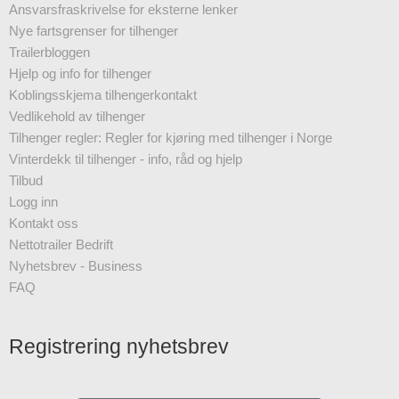
Ansvarsfraskrivelse for eksterne lenker
Nye fartsgrenser for tilhenger
Trailerbloggen
Hjelp og info for tilhenger
Koblingsskjema tilhengerkontakt
Vedlikehold av tilhenger
Tilhenger regler: Regler for kjøring med tilhenger i Norge
Vinterdekk til tilhenger - info, råd og hjelp
Tilbud
Logg inn
Kontakt oss
Nettotrailer Bedrift
Nyhetsbrev - Business
FAQ
Registrering nyhetsbrev