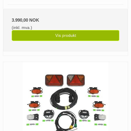
3.990,00 NOK
(inkl. mva.)
Vis produkt