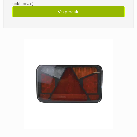
(inkl. mva.)
Vis produkt