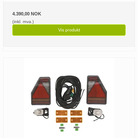
4.390,00 NOK
(inkl. mva.)
Vis produkt