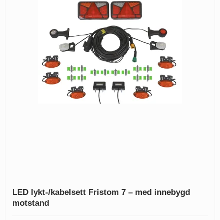
LED lykt-/kabelsett Fristom 7 – med innebygd
motstand