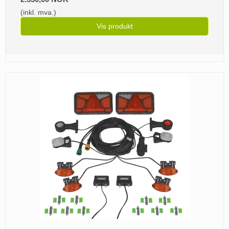
(inkl. mva.)
Vis produkt