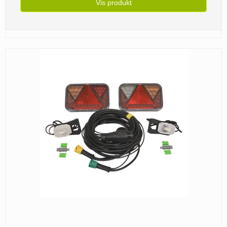
Vis produkt