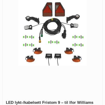
LED lykt-/kabelsett Fristom 9 – til Ifor Williams