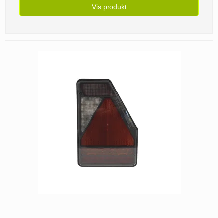
Vis produkt