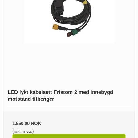
LED lykt kabelsett Fristom 2 med innebygd
motstand tilhenger
1.550,00 NOK
(inkl. mva.)