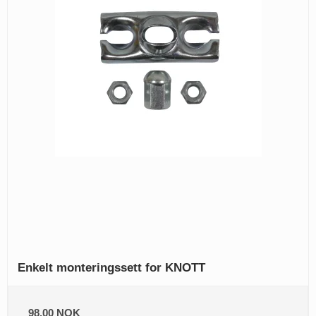
Enkelt monteringssett for KNOTT
98,00 NOK