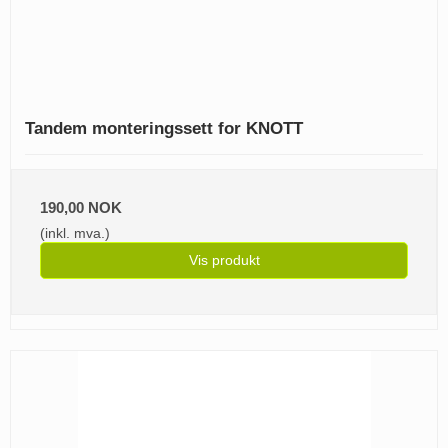
Tandem monteringssett for KNOTT
190,00 NOK
(inkl. mva.)
Vis produkt