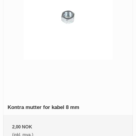
Kontra mutter for kabel 8 mm
2,00 NOK
(inkl. mva.)