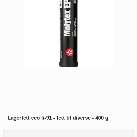
Lagerfett eco li-91 - fett til diverse - 400 g