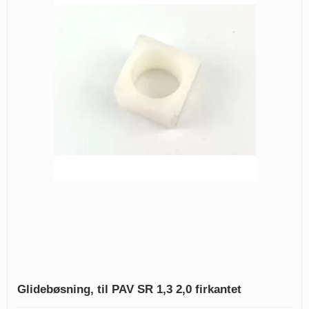
Glidebøsning, til PAV SR 1,3 2,0 firkantet