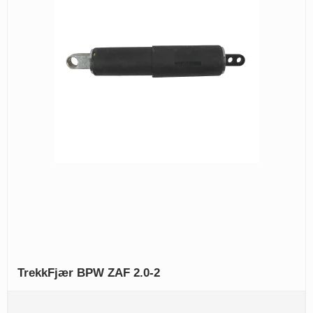
TrekkFjær BPW ZAF 2.0-2