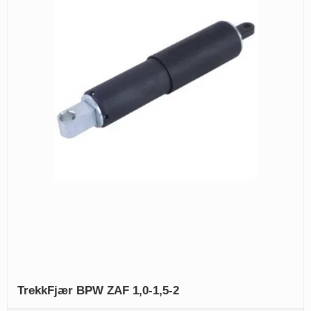
TrekkFjær BPW ZAF 1,0-1,5-2