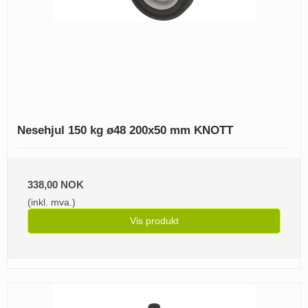
Nesehjul 150 kg ø48 200x50 mm KNOTT
338,00 NOK
(inkl. mva.)
Vis produkt