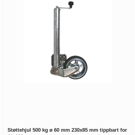
Støttehjul 500 kg ø 60 mm 230x85 mm tippbart for