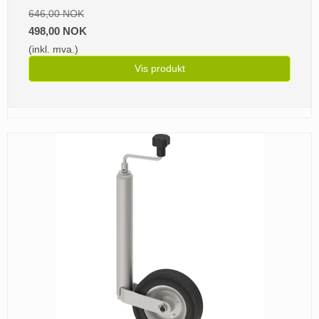
646,00 NOK
498,00 NOK
(inkl. mva.)
Vis produkt