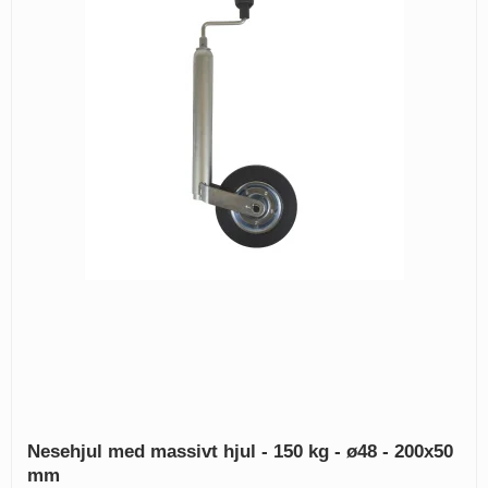
Nesehjul med massivt hjul - 150 kg - ø48 - 200x50
mm