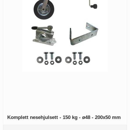
Komplett nesehjulsett - 150 kg - ø48 - 200x50 mm