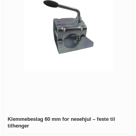
Klemmebeslag 60 mm for nesehjul – feste til
tilhenger