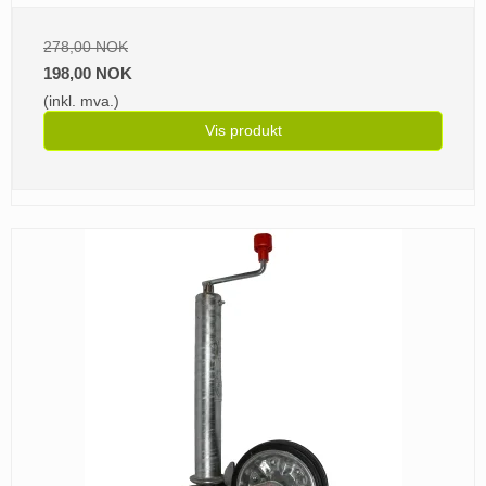
278,00 NOK
198,00 NOK
(inkl. mva.)
Vis produkt