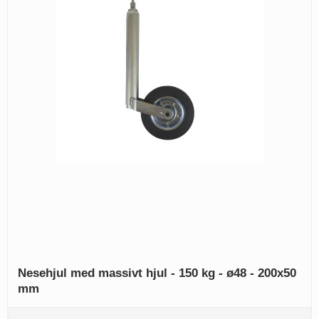
Nesehjul med massivt hjul - 150 kg - ø48 - 200x50
mm