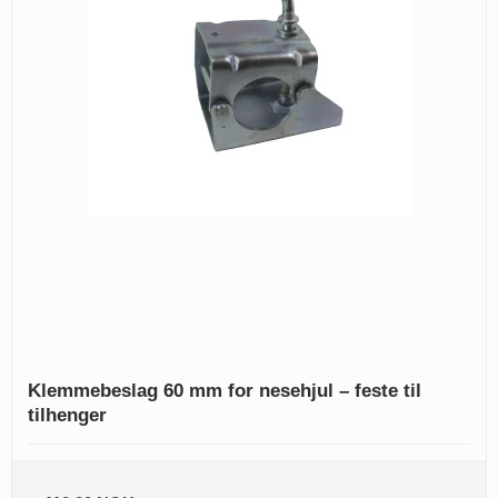
Klemmebeslag 60 mm for nesehjul – feste til
tilhenger