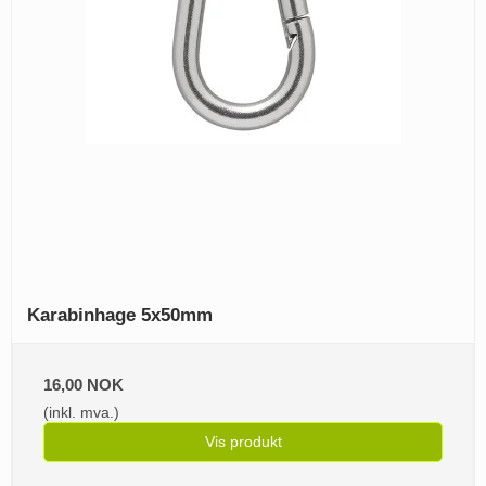
Karabinhage 5x50mm
16,00 NOK
(inkl. mva.)
Vis produkt