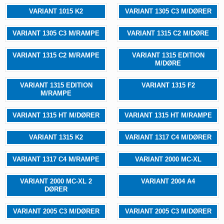
VARIANT 1015 K2
VARIANT 1305 C3 M/DØRER
VARIANT 1305 C3 M/RAMPE
VARIANT 1315 C2 M/DØRE
VARIANT 1315 C2 M/RAMPE
VARIANT 1315 EDITION
M/DØRE
VARIANT 1315 EDITION
VARIANT 1315 F2
M/RAMPE
VARIANT 1315 HT M/DØRER
VARIANT 1315 HT M/RAMPE
VARIANT 1315 K2
VARIANT 1317 C4 M/DØRER
VARIANT 1317 C4 M/RAMPE
VARIANT 2000 MC-XL
VARIANT 2000 MC-XL 2
VARIANT 2004 A4
DØRER
VARIANT 2005 C3 M/DØRER
VARIANT 2005 C3 M/DØRER