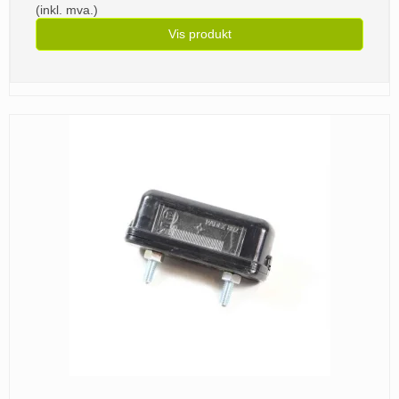
(inkl. mva.)
Vis produkt