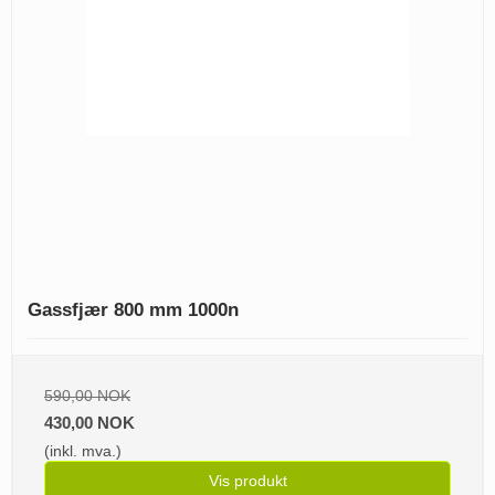
Gassfjær 800 mm 1000n
590,00 NOK
430,00 NOK
(inkl. mva.)
Vis produkt