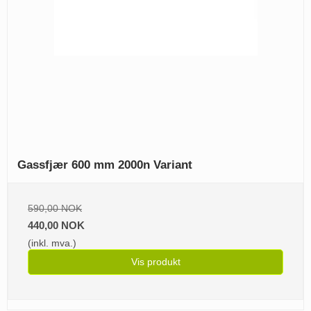
Gassfjær 600 mm 2000n Variant
590,00 NOK
440,00 NOK
(inkl. mva.)
Vis produkt