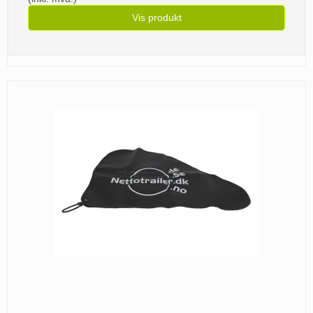
Vis produkt