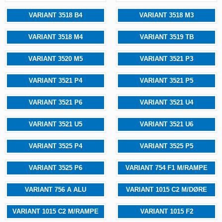
VARIANT 3518 B4
VARIANT 3518 M3
VARIANT 3518 M4
VARIANT 3519 TB
VARIANT 3520 M5
VARIANT 3521 P3
VARIANT 3521 P4
VARIANT 3521 P5
VARIANT 3521 P6
VARIANT 3521 U4
VARIANT 3521 U5
VARIANT 3521 U6
VARIANT 3525 P4
VARIANT 3525 P5
VARIANT 3525 P6
VARIANT 754 F1 M/RAMPE
VARIANT 756 A ALU
VARIANT 1015 C2 M/DØRE
VARIANT 1015 C2 M/RAMPE
VARIANT 1015 F2