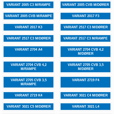
VARIANT 2005 C3 M/RAMPE
VARIANT 2005 CVB M/DØRER
VARIANT 2005 CVB M/RAMPE
VARIANT 2017 F3
VARIANT 2017 K3
VARIANT 2517 C3 M/DØRER
VARIANT 2517 C3 M/DØRER
VARIANT 2517 C3 M/RAMPE
VARIANT 2704 A4
VARIANT 2704 CVB 4,2
M/DØRER
VARIANT 2704 CVB 4,2
VARIANT 2705 CVB 3,5
M/RAMPE
M/DØRER
VARIANT 2705 CVB 3,5
VARIANT 2719 F4
M/RAMPE
VARIANT 2719 K4
VARIANT 3021 C4 M/DØRER
VARIANT 3021 C5 M/DØRER
VARIANT 3021 L4