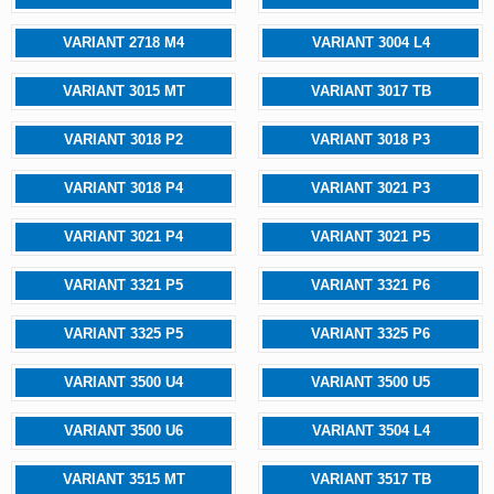
VARIANT 2718 M4
VARIANT 3004 L4
VARIANT 3015 MT
VARIANT 3017 TB
VARIANT 3018 P2
VARIANT 3018 P3
VARIANT 3018 P4
VARIANT 3021 P3
VARIANT 3021 P4
VARIANT 3021 P5
VARIANT 3321 P5
VARIANT 3321 P6
VARIANT 3325 P5
VARIANT 3325 P6
VARIANT 3500 U4
VARIANT 3500 U5
VARIANT 3500 U6
VARIANT 3504 L4
VARIANT 3515 MT
VARIANT 3517 TB