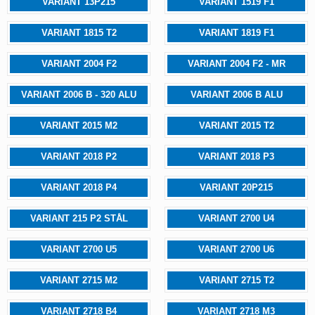
VARIANT 13P215
VARIANT 1519 F1
VARIANT 1815 T2
VARIANT 1819 F1
VARIANT 2004 F2
VARIANT 2004 F2 - MR
VARIANT 2006 B - 320 ALU
VARIANT 2006 B ALU
VARIANT 2015 M2
VARIANT 2015 T2
VARIANT 2018 P2
VARIANT 2018 P3
VARIANT 2018 P4
VARIANT 20P215
VARIANT 215 P2 STÅL
VARIANT 2700 U4
VARIANT 2700 U5
VARIANT 2700 U6
VARIANT 2715 M2
VARIANT 2715 T2
VARIANT 2718 B4
VARIANT 2718 M3