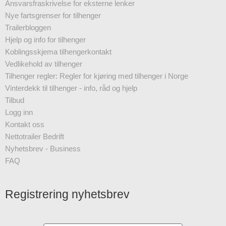
Ansvarsfraskrivelse for eksterne lenker
Nye fartsgrenser for tilhenger
Trailerbloggen
Hjelp og info for tilhenger
Koblingsskjema tilhengerkontakt
Vedlikehold av tilhenger
Tilhenger regler: Regler for kjøring med tilhenger i Norge
Vinterdekk til tilhenger - info, råd og hjelp
Tilbud
Logg inn
Kontakt oss
Nettotrailer Bedrift
Nyhetsbrev - Business
FAQ
Registrering nyhetsbrev