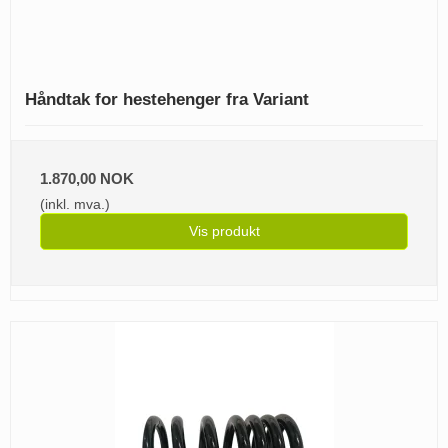
Håndtak for hestehenger fra Variant
1.870,00 NOK
(inkl. mva.)
Vis produkt