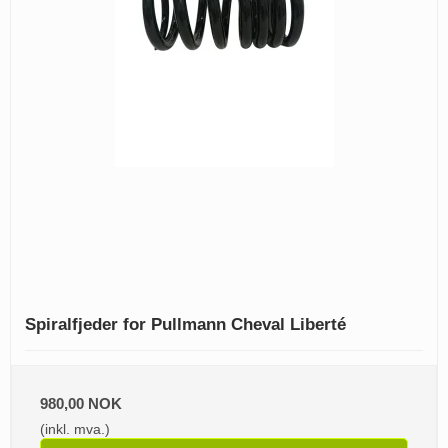
Spiralfjeder for Pullmann Cheval Liberté
980,00 NOK
(inkl. mva.)