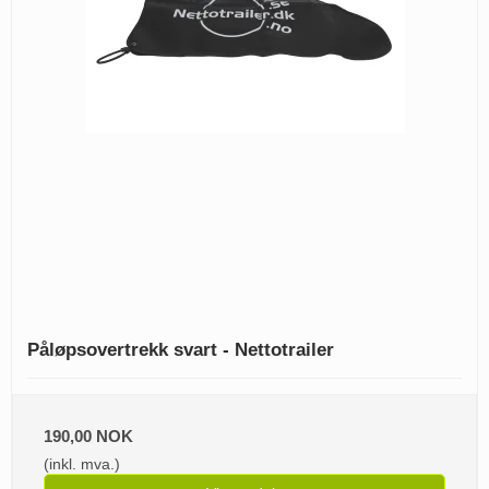
Påløpsovertrekk svart - Nettotrailer
190,00 NOK
(inkl. mva.)