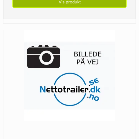
Vis produkt