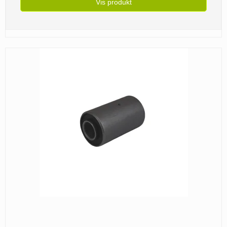
Vis produkt