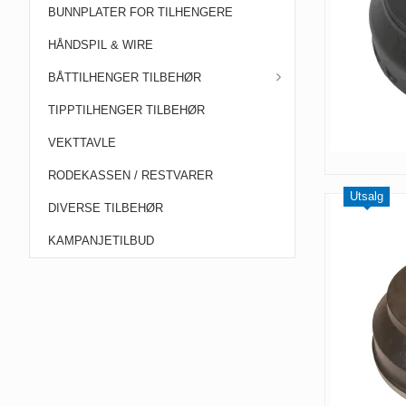
BUNNPLATER FOR TILHENGERE
HÅNDSPIL & WIRE
BÅTTILHENGER TILBEHØR
TIPPTILHENGER TILBEHØR
VEKTTAVLE
RODEKASSEN / RESTVARER
Utsalg
DIVERSE TILBEHØR
KAMPANJETILBUD