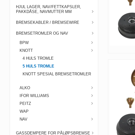
HJUL LAGER, NAV/FETTKAPSLER,
PAKKDÅSE, NAVMUTTER MM
BREMSEKABLER / BREMSEWIRE
BREMSETROMLER OG NAV
BPW
KNOTT
4 HULS TROMLE
5 HULS TROMLE
KNOTT SPESIAL BREMSETROMLER
ALKO
IFOR WILLIAMS
PEITZ
WAP
NAV
GASSDEMPERE FOR PÅLØPSBREMSE