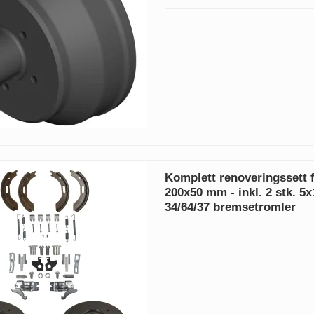
Komplett renoveringssett
200x50 mm - inkl. 2 stk. 5x
34/64/37 bremsetromler