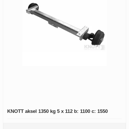
KNOTT aksel 1350 kg 5 x 112 b: 1100 c: 1550