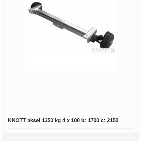
KNOTT aksel 1350 kg 4 x 100 b: 1700 c: 2150