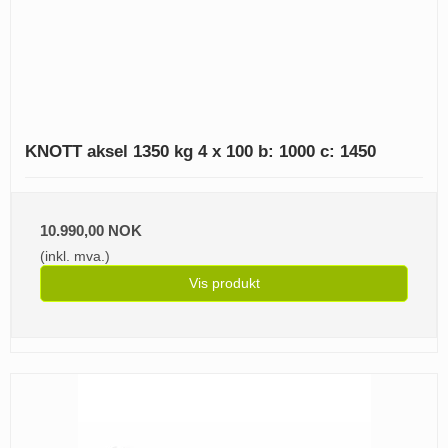
KNOTT aksel 1350 kg 4 x 100 b: 1000 c: 1450
10.990,00 NOK
(inkl. mva.)
Vis produkt