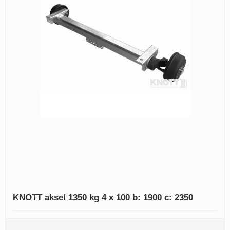
KNOTT aksel 1350 kg 4 x 100 b: 1900 c: 2350