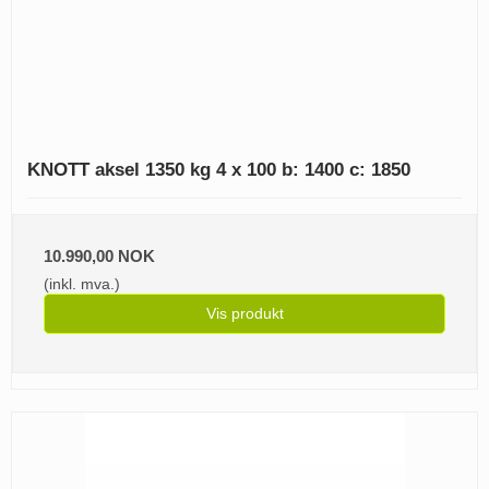
KNOTT aksel 1350 kg 4 x 100 b: 1400 c: 1850
10.990,00 NOK
(inkl. mva.)
Vis produkt