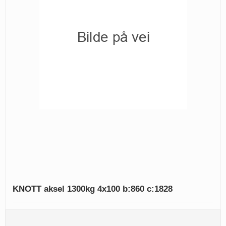
KNOTT aksel 1300kg 4x100 b:860 c:1828