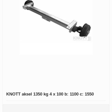
KNOTT aksel 1350 kg 4 x 100 b: 1100 c: 1550