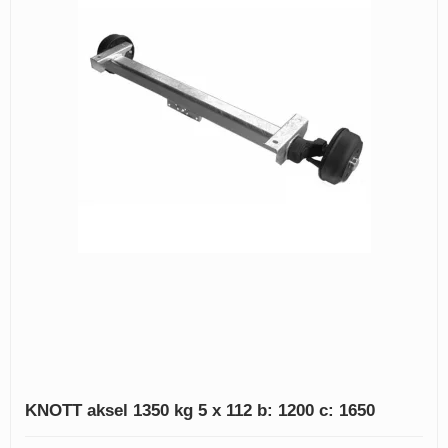
KNOTT aksel 1350 kg 5 x 112 b: 1200 c: 1650