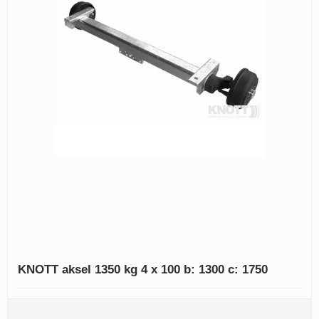
KNOTT aksel 1350 kg 4 x 100 b: 1300 c: 1750