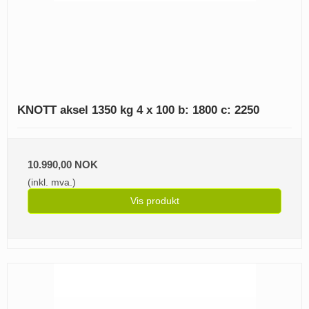
KNOTT aksel 1350 kg 4 x 100 b: 1800 c: 2250
10.990,00 NOK
(inkl. mva.)
Vis produkt