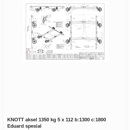
KNOTT aksel 1350 kg 5 x 112 b:1300 c:1800
Eduard spesial