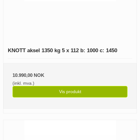
KNOTT aksel 1350 kg 5 x 112 b: 1000 c: 1450
10.990,00 NOK
(inkl. mva.)
Vis produkt