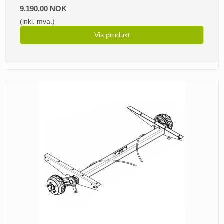
9.190,00 NOK
(inkl. mva.)
Vis produkt