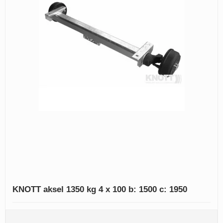
KNOTT aksel 1350 kg 4 x 100 b: 1500 c: 1950