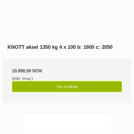
KNOTT aksel 1350 kg 4 x 100 b: 1600 c: 2050
10.990,00 NOK
(inkl. mva.)
Vis produkt