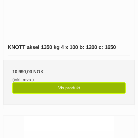
KNOTT aksel 1350 kg 4 x 100 b: 1200 c: 1650
10.990,00 NOK
(inkl. mva.)
Vis produkt