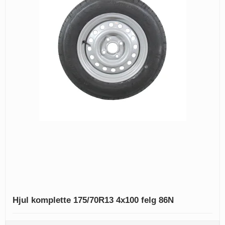
Hjul komplette 175/70R13 4x100 felg 86N