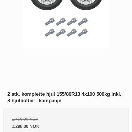
2 stk. komplette hjul 155/80R13 4x100 500kg inkl.
8 hjulbolter - kampanje
1.460,00 NOK
1.298,00 NOK