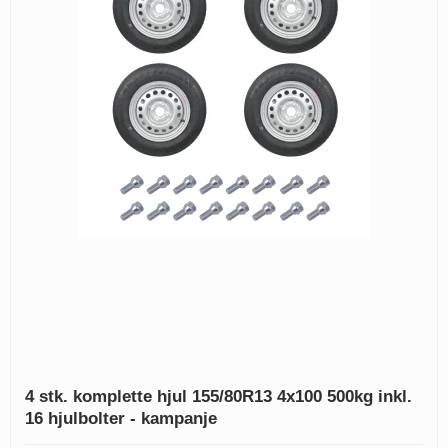
4 stk. komplette hjul 155/80R13 4x100 500kg inkl.
16 hjulbolter - kampanje