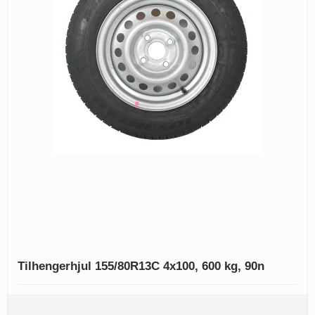
Tilhengerhjul 155/80R13C 4x100, 600 kg, 90n