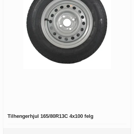
Tilhengerhjul 165/80R13C 4x100 felg