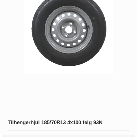
Tilhengerhjul 185/70R13 4x100 felg 93N