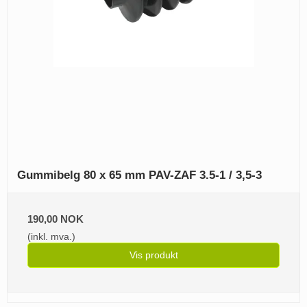
Gummibelg 80 x 65 mm PAV-ZAF 3.5-1 / 3,5-3
190,00 NOK
(inkl. mva.)
Vis produkt