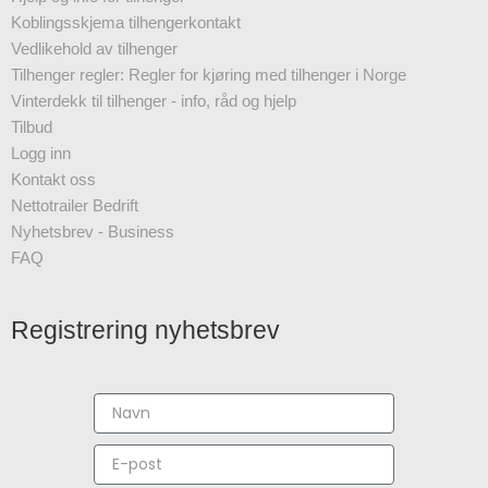
Koblingsskjema tilhengerkontakt
Vedlikehold av tilhenger
Tilhenger regler: Regler for kjøring med tilhenger i Norge
Vinterdekk til tilhenger - info, råd og hjelp
Tilbud
Logg inn
Kontakt oss
Nettotrailer Bedrift
Nyhetsbrev - Business
FAQ
Registrering nyhetsbrev