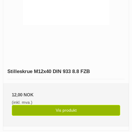
Stilleskrue M12x40 DIN 933 8.8 FZB
12,00 NOK
(inkl. mva.)
Vis produkt