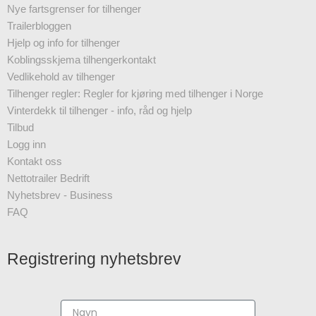
Nye fartsgrenser for tilhenger
Trailerbloggen
Hjelp og info for tilhenger
Koblingsskjema tilhengerkontakt
Vedlikehold av tilhenger
Tilhenger regler: Regler for kjøring med tilhenger i Norge
Vinterdekk til tilhenger - info, råd og hjelp
Tilbud
Logg inn
Kontakt oss
Nettotrailer Bedrift
Nyhetsbrev - Business
FAQ
Registrering nyhetsbrev