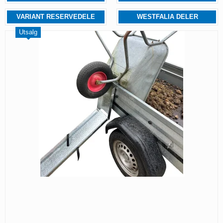
VARIANT RESERVEDELE
WESTFALIA DELER
Utsalg