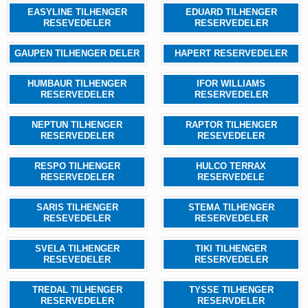
EASYLINE TILHENGER
EDUARD TILHENGER
RESEVEDELER
RESERVEDELER
GAUPEN TILHENGER DELER
HAPERT RESERVEDELER
HUMBAUR TILHENGER
IFOR WILLIAMS
RESERVEDELER
RESERVEDELER
NEPTUN TILHENGER
RAPTOR TILHENGER
RESERVEDELER
RESEVEDELER
RESPO TILHENGER
HULCO TERRAX
RESERVEDELER
RESERVEDELE
SARIS TILHENGER
STEMA TILHENGER
RESEVEDELER
RESERVEDELER
SVELA TILHENGER
TIKI TILHENGER
RESEVEDELER
RESERVEDELER
TREDAL TILHENGER
TYSSE TILHENGER
RESERVEDELER
RESERVDELER