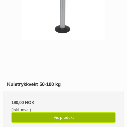
Kuletrykkvekt 50-100 kg
190,00 NOK
(inkl. mva.)
Vis produkt