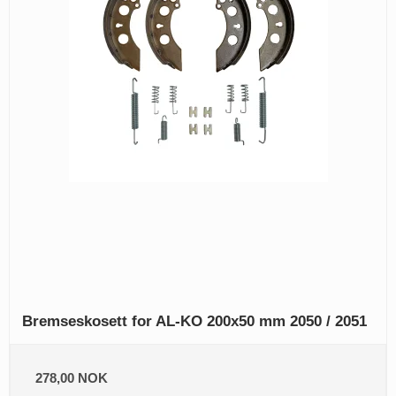
Bremseskosett for AL-KO 200x50 mm 2050 / 2051
278,00 NOK