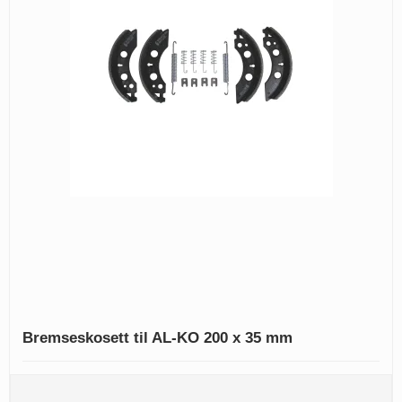
Bremseskosett til AL-KO 200 x 35 mm