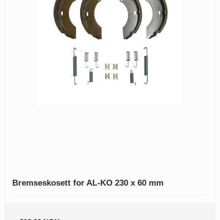
Bremseskosett for AL-KO 230 x 60 mm