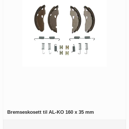
Bremseskosett til AL-KO 160 x 35 mm