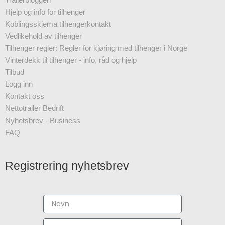
Hjelp og info for tilhenger
Koblingsskjema tilhengerkontakt
Vedlikehold av tilhenger
Tilhenger regler: Regler for kjøring med tilhenger i Norge
Vinterdekk til tilhenger - info, råd og hjelp
Tilbud
Logg inn
Kontakt oss
Nettotrailer Bedrift
Nyhetsbrev - Business
FAQ
Registrering nyhetsbrev