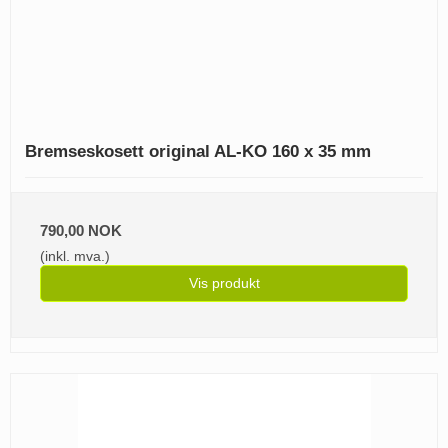
Bremseskosett original AL-KO 160 x 35 mm
790,00 NOK
(inkl. mva.)
Vis produkt