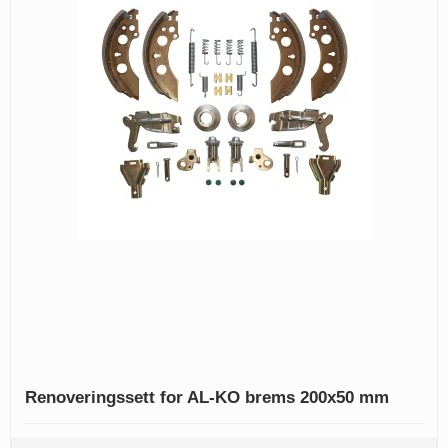
Renoveringssett for AL-KO brems 200x50 mm