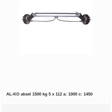
AL-KO aksel 1500 kg 5 x 112 a: 1000 c: 1450