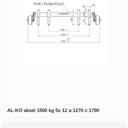
AL-KO aksel 1500 kg 5x 12 a:1270 c:1790