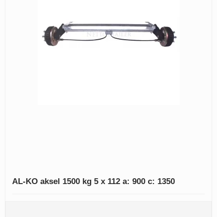
AL-KO aksel 1500 kg 5 x 112 a: 900 c: 1350