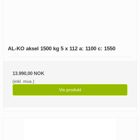
AL-KO aksel 1500 kg 5 x 112 a: 1100 c: 1550
13.990,00 NOK
(inkl. mva.)
Vis produkt