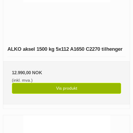
ALKO aksel 1500 kg 5x112 A1650 C2270 tilhenger
12.990,00 NOK
(inkl. mva.)
Vis produkt