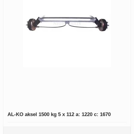
AL-KO aksel 1500 kg 5 x 112 a: 1220 c: 1670