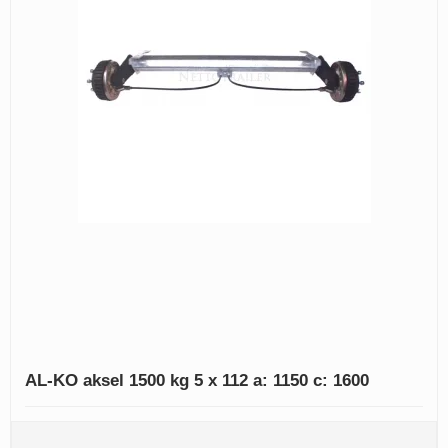
AL-KO aksel 1500 kg 5 x 112 a: 1150 c: 1600