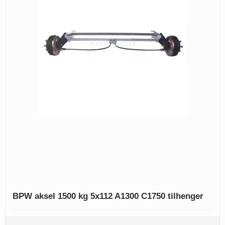
BPW aksel 1500 kg 5x112 A1300 C1750 tilhenger