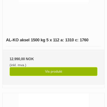
AL-KO aksel 1500 kg 5 x 112 a: 1310 c: 1760
12.990,00 NOK
(inkl. mva.)
Vis produkt