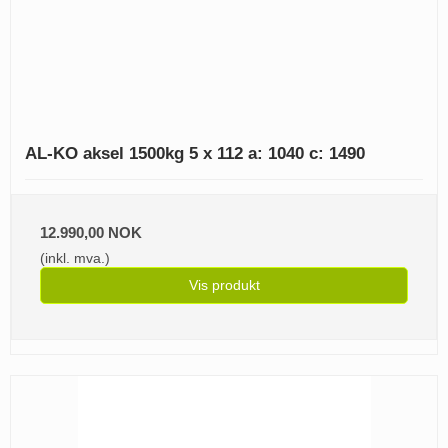
AL-KO aksel 1500kg 5 x 112 a: 1040 c: 1490
12.990,00 NOK
(inkl. mva.)
Vis produkt