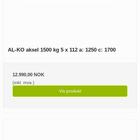
AL-KO aksel 1500 kg 5 x 112 a: 1250 c: 1700
12.990,00 NOK
(inkl. mva.)
Vis produkt