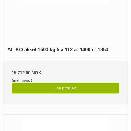
AL-KO aksel 1500 kg 5 x 112 a: 1400 c: 1850
15.712,00 NOK
(inkl. mva.)
Vis produkt