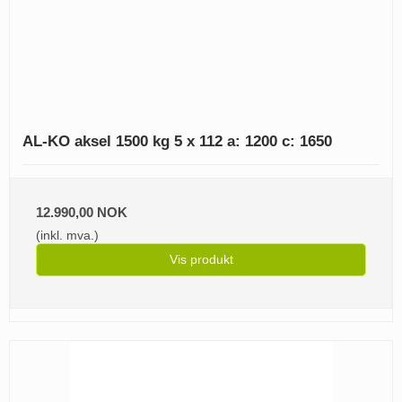
AL-KO aksel 1500 kg 5 x 112 a: 1200 c: 1650
12.990,00 NOK
(inkl. mva.)
Vis produkt