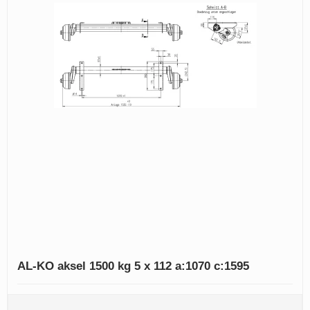
AL-KO aksel 1500 kg 5 x 112 a:1070 c:1595