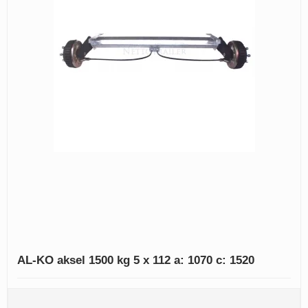
AL-KO aksel 1500 kg 5 x 112 a: 1070 c: 1520