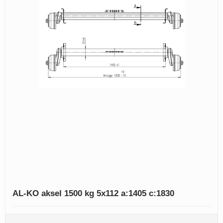
AL-KO aksel 1500 kg 5x112 a:1405 c:1830