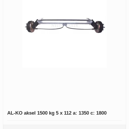
AL-KO aksel 1500 kg 5 x 112 a: 1350 c: 1800