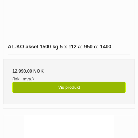
AL-KO aksel 1500 kg 5 x 112 a: 950 c: 1400
12.990,00 NOK
(inkl. mva.)
Vis produkt