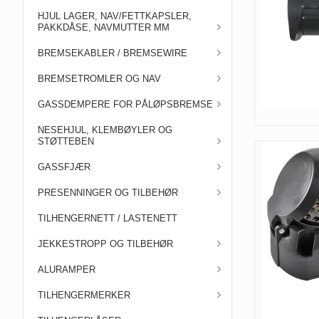
HJUL LAGER, NAV/FETTKAPSLER,
PAKKDÅSE, NAVMUTTER MM
BREMSEKABLER / BREMSEWIRE
BREMSETROMLER OG NAV
GASSDEMPERE FOR PÅLØPSBREMSE
NESEHJUL, KLEMBØYLER OG
STØTTEBEN
GASSFJÆR
PRESENNINGER OG TILBEHØR
TILHENGERNETT / LASTENETT
JEKKESTROPP OG TILBEHØR
ALURAMPER
TILHENGERMERKER