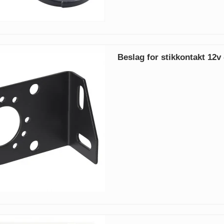
Beslag for stikkontakt 12v 