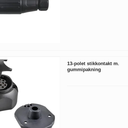
13-polet stikkontakt m.
gummipakning