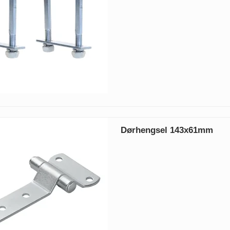
Dørhengsel 143x61mm