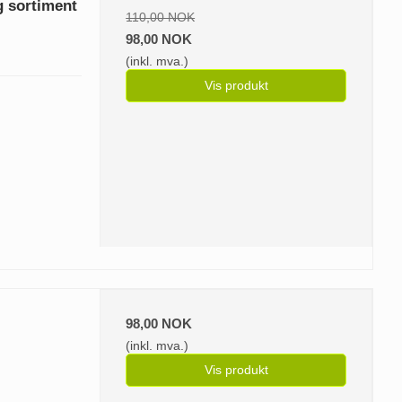
g sortiment
110,00 NOK
98,00 NOK
(inkl. mva.)
Vis produkt
98,00 NOK
(inkl. mva.)
Vis produkt