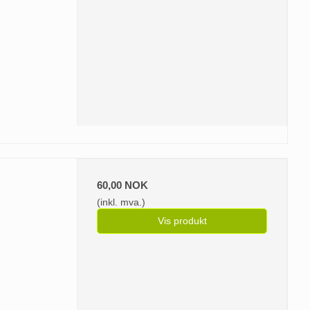
60,00 NOK
(inkl. mva.)
Vis produkt