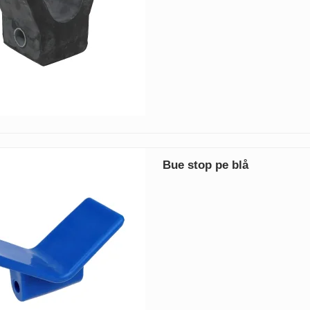
Bue stop pe blå