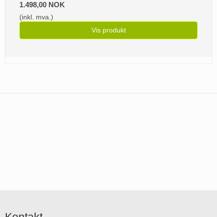
1.498,00 NOK
(inkl. mva.)
Vis produkt