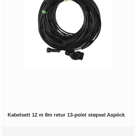
Kabelsett 12 m 8m retur 13-polet støpsel Aspöck