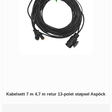
Kabelsett 7 m 4,7 m retur 13-polet støpsel Aspöck