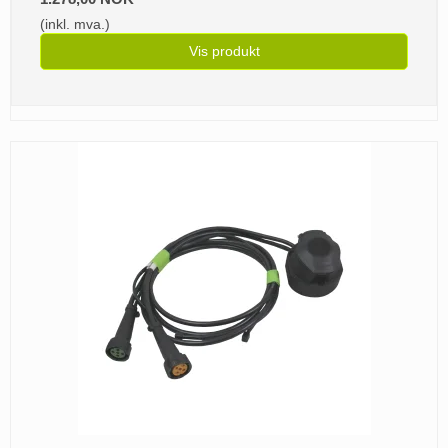
(inkl. mva.)
Vis produkt