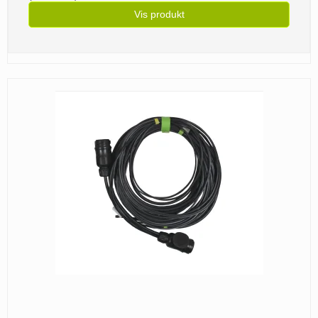
Vis produkt