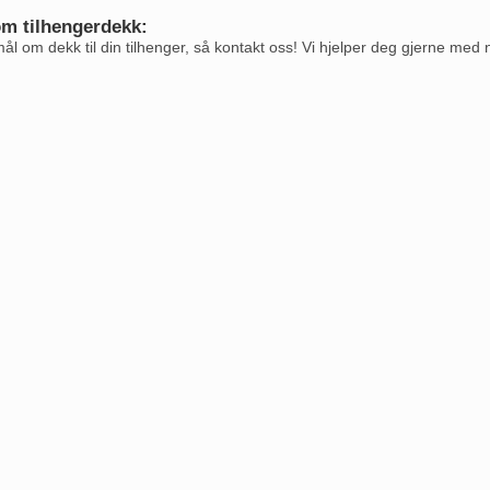
m tilhengerdekk:
l om dekk til din tilhenger, så kontakt oss! Vi hjelper deg gjerne med