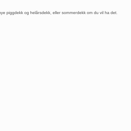
 nye piggdekk og helårsdekk, eller sommerdekk om du vil ha det.