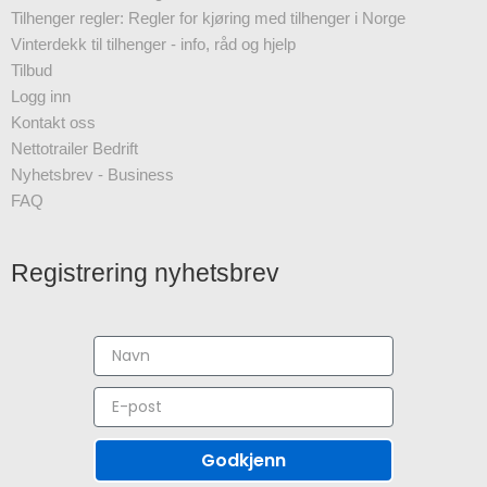
Tilhenger regler: Regler for kjøring med tilhenger i Norge
Vinterdekk til tilhenger - info, råd og hjelp
Tilbud
Logg inn
Kontakt oss
Nettotrailer Bedrift
Nyhetsbrev - Business
FAQ
Registrering nyhetsbrev
Godkjenn