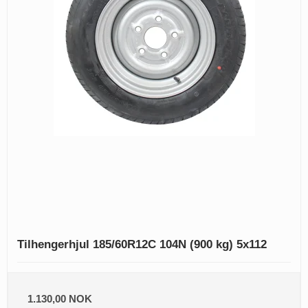
Tilhengerhjul 185/60R12C 104N (900 kg) 5x112
1.130,00 NOK