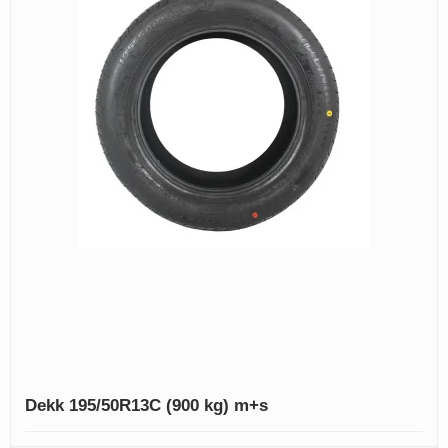
Dekk 195/50R13C (900 kg) m+s