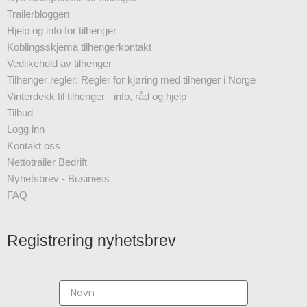
Trailerbloggen
Hjelp og info for tilhenger
Koblingsskjema tilhengerkontakt
Vedlikehold av tilhenger
Tilhenger regler: Regler for kjøring med tilhenger i Norge
Vinterdekk til tilhenger - info, råd og hjelp
Tilbud
Logg inn
Kontakt oss
Nettotrailer Bedrift
Nyhetsbrev - Business
FAQ
Registrering nyhetsbrev