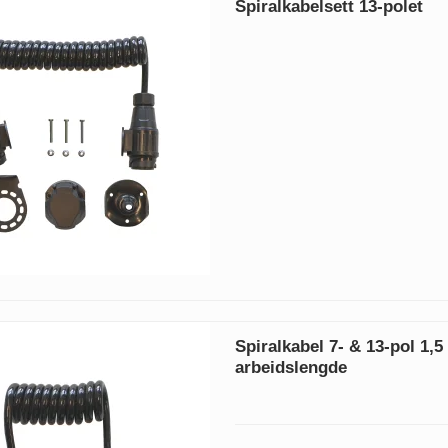
Spiralkabelsett 13-polet
Spiralkabel 7- & 13-pol 1,5
arbeidslengde