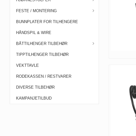
FESTE / MONTERING
BUNNPLATER FOR TILHENGERE
HÅNDSPIL & WIRE
BÅTTILHENGER TILBEHØR
TIPPTILHENGER TILBEHØR
VEKTTAVLE
RODEKASSEN / RESTVARER
DIVERSE TILBEHØR
KAMPANJETILBUD