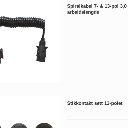
Spiralkabel 7- & 13-pol 3,0
arbeidslengde
Stikkontakt sett 13-polet