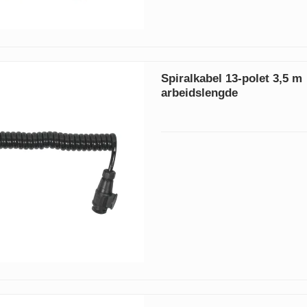
Spiralkabel 13-polet 3,5 m
arbeidslengde