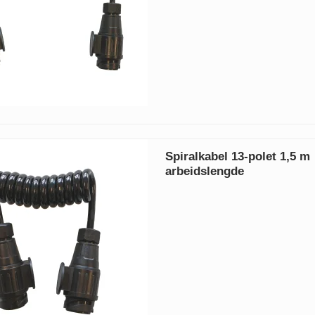
Spiralkabel 13-polet 1,5 m
arbeidslengde