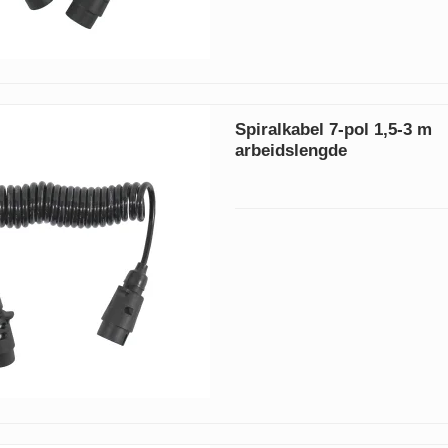
Spiralkabel 7-pol 1,5-3 m
arbeidslengde