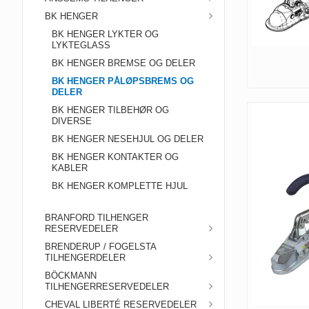
BK HENGER
BK HENGER LYKTER OG
LYKTEGLASS
BK HENGER BREMSE OG DELER
BK HENGER PÅLØPSBREMS OG
DELER
BK HENGER TILBEHØR OG
DIVERSE
BK HENGER NESEHJUL OG DELER
BK HENGER KONTAKTER OG
KABLER
BK HENGER KOMPLETTE HJUL
BRANFORD TILHENGER
RESERVEDELER
BRENDERUP / FOGELSTA
TILHENGERDELER
BÖCKMANN
TILHENGERRESERVEDELER
CHEVAL LIBERTÉ RESERVEDELER