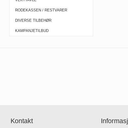
RODEKASSEN / RESTVARER
DIVERSE TILBEHØR
KAMPANJETILBUD
Kontakt
Informas