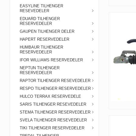
EASYLINE TILHENGER
RESEVEDELER
EDUARD TILHENGER
RESERVEDELER
GAUPEN TILHENGER DELER
HAPERT RESERVEDELER
HUMBAUR TILHENGER
RESERVEDELER
IFOR WILLIAMS RESERVEDELER
NEPTUN TILHENGER
RESERVEDELER
RAPTOR TILHENGER RESEVEDELER
RESPO TILHENGER RESERVEDELER
HULCO TERRAX RESERVEDELE
SARIS TILHENGER RESEVEDELER
STEMA TILHENGER RESERVEDELER
SVELA TILHENGER RESEVEDELER
TIKI TILHENGER RESERVEDELER
TREDAL TILHENGER