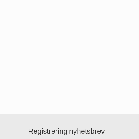
Registrering nyhetsbrev