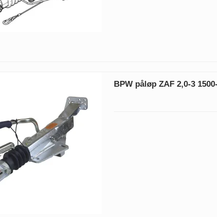
BPW påløp ZAF 2,0-3 1500