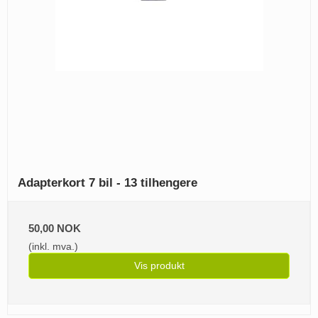
Adapterkort 7 bil - 13 tilhengere
50,00 NOK
(inkl. mva.)
Vis produkt