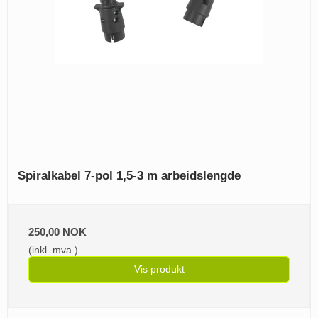
Spiralkabel 7-pol 1,5-3 m arbeidslengde
250,00 NOK
(inkl. mva.)
Vis produkt