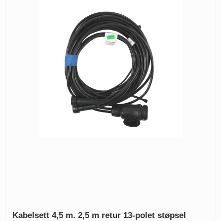
Kabelsett 4,5 m. 2,5 m retur 13-polet støpsel