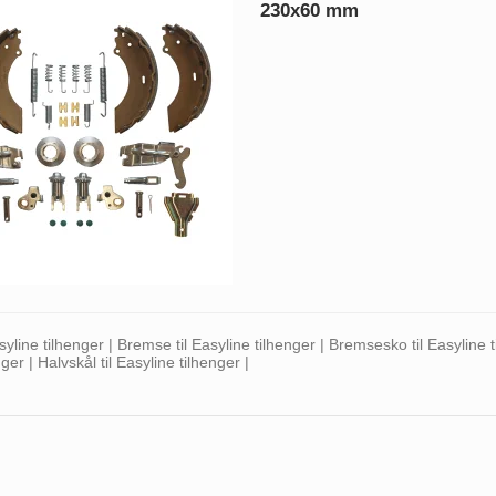
230x60 mm
syline tilhenger | Bremse til Easyline tilhenger | Bremsesko til Easyline 
ger | Halvskål til Easyline tilhenger |