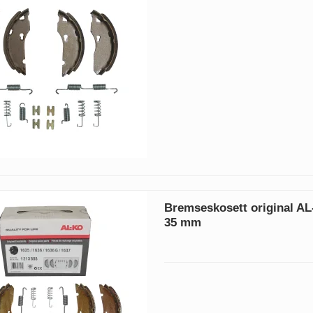
Bremseskosett original AL
35 mm