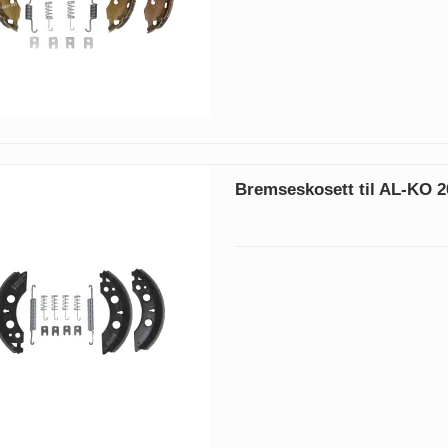
Bremseskosett til AL-KO 