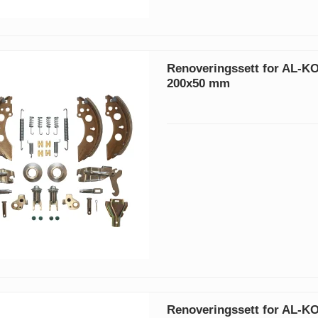
Renoveringssett for AL-K
200x50 mm
Renoveringssett for AL-K