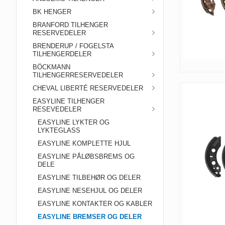
BK HENGER
BRANFORD TILHENGER
RESERVEDELER
BRENDERUP / FOGELSTA
TILHENGERDELER
BÖCKMANN
TILHENGERRESERVEDELER
CHEVAL LIBERTÉ RESERVEDELER
EASYLINE TILHENGER
RESEVEDELER
EASYLINE LYKTER OG
LYKTEGLASS
EASYLINE KOMPLETTE HJUL
EASYLINE PÅLØBSBREMS OG
DELE
EASYLINE TILBEHØR OG DELER
EASYLINE NESEHJUL OG DELER
EASYLINE KONTAKTER OG KABLER
EASYLINE BREMSER OG DELER