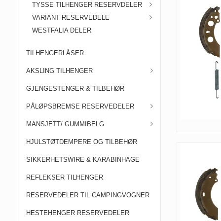
TYSSE TILHENGER RESERVDELER
VARIANT RESERVEDELE
WESTFALIA DELER
TILHENGERLÅSER
AKSLING TILHENGER
GJENGESTENGER & TILBEHØR
PÅLØPSBREMSE RESERVEDELER
MANSJETT/ GUMMIBELG
HJULSTØTDEMPERE OG TILBEHØR
SIKKERHETSWIRE & KARABINHAGE
REFLEKSER TILHENGER
RESERVEDELER TIL CAMPINGVOGNER
HESTEHENGER RESERVEDELER