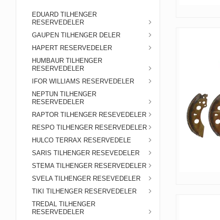
EDUARD TILHENGER
RESERVEDELER
GAUPEN TILHENGER DELER
HAPERT RESERVEDELER
HUMBAUR TILHENGER
RESERVEDELER
IFOR WILLIAMS RESERVEDELER
NEPTUN TILHENGER
RESERVEDELER
RAPTOR TILHENGER RESEVEDELER
RESPO TILHENGER RESERVEDELER
HULCO TERRAX RESERVEDELE
SARIS TILHENGER RESEVEDELER
STEMA TILHENGER RESERVEDELER
SVELA TILHENGER RESEVEDELER
TIKI TILHENGER RESERVEDELER
TREDAL TILHENGER
RESERVEDELER