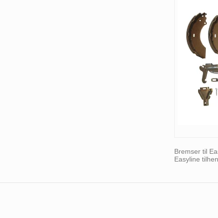
Bremser til Ea
Easyline tilhen