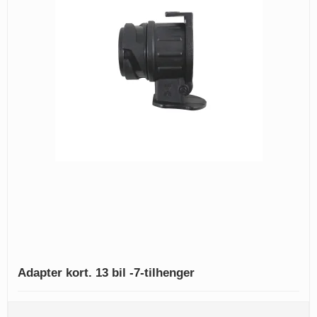
Adapter kort. 13 bil -7-tilhenger