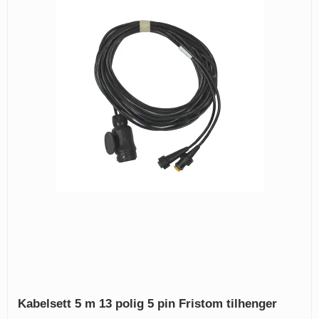
Kabelsett 5 m 13 polig 5 pin Fristom tilhenger