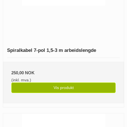
Spiralkabel 7-pol 1,5-3 m arbeidslengde
250,00 NOK
(inkl. mva.)
Vis produkt