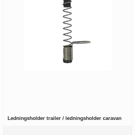
Ledningsholder trailer / ledningsholder caravan