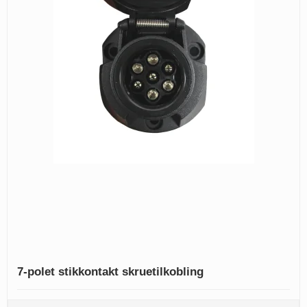
7-polet stikkontakt skruetilkobling