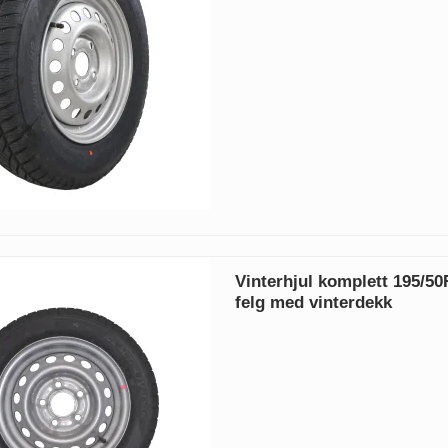
Vinterhjul komplett 195/50
felg med vinterdekk