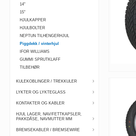
14"
15"
HJULKAPPER
HJULBOLTER
NEPTUN TILHENGERHJUL
Piggdekk / vinterhjul
IFOR WILLIAMS
GUMMI SPRUTKLAFF
TILBEHØR
KULEKOBLINGER / TREKKULER
LYKTER OG LYKTEGLASS
KONTAKTER OG KABLER
HJUL LAGER, NAV/FETTKAPSLER,
PAKKDÅSE, NAVMUTTER MM
BREMSEKABLER / BREMSEWIRE