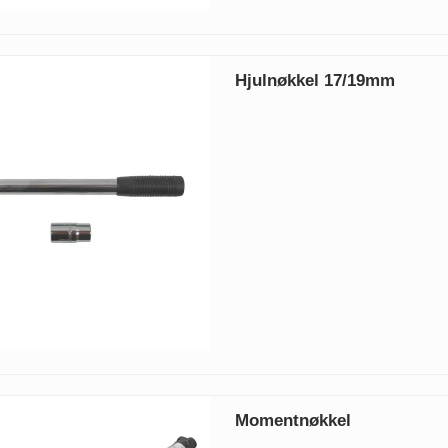
Hjulnøkkel 17/19mm
Momentnøkkel