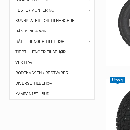
FESTE / MONTERING
BUNNPLATER FOR TILHENGERE
HÅNDSPIL & WIRE
BÅTTILHENGER TILBEHØR
TIPPTILHENGER TILBEHØR
VEKTTAVLE
RODEKASSEN / RESTVARER
Utsalg
DIVERSE TILBEHØR
KAMPANJETILBUD