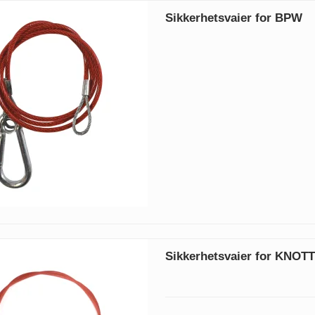
Sikkerhetsvaier for BPW
Sikkerhetsvaier for KNOT