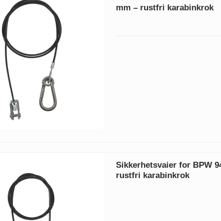
mm – rustfri karabinkrok
Sikkerhetsvaier for BPW 
rustfri karabinkrok