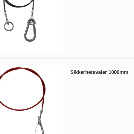
Sikkerhetsvaier 1000mm