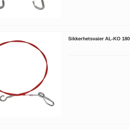
Sikkerhetsvaier AL-KO 18