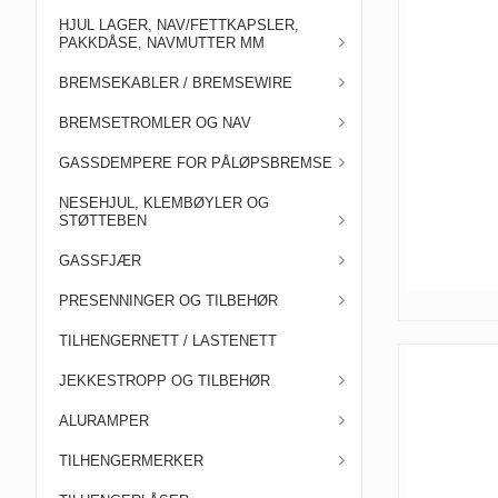
HJUL LAGER, NAV/FETTKAPSLER,
PAKKDÅSE, NAVMUTTER MM
BREMSEKABLER / BREMSEWIRE
BREMSETROMLER OG NAV
GASSDEMPERE FOR PÅLØPSBREMSE
NESEHJUL, KLEMBØYLER OG
STØTTEBEN
GASSFJÆR
PRESENNINGER OG TILBEHØR
TILHENGERNETT / LASTENETT
JEKKESTROPP OG TILBEHØR
ALURAMPER
TILHENGERMERKER