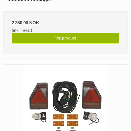
2.350,00 NOK
(inkl. mva.)
Vis produkt