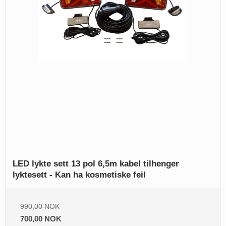
LED lykte sett 13 pol 6,5m kabel tilhenger
lyktesett - Kan ha kosmetiske feil
990,00 NOK
700,00 NOK