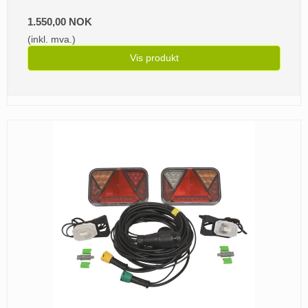
1.550,00 NOK
(inkl. mva.)
Vis produkt