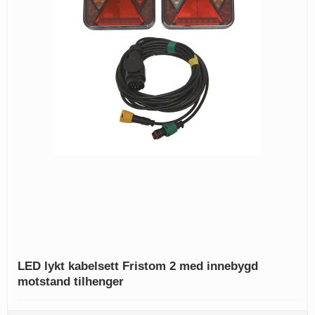
LED lykt kabelsett Fristom 2 med innebygd
motstand tilhenger