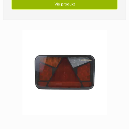
Vis produkt