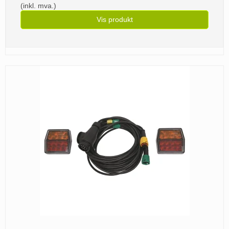
(inkl. mva.)
Vis produkt