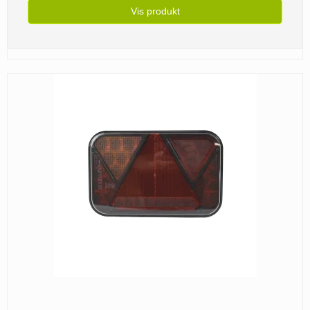
Vis produkt