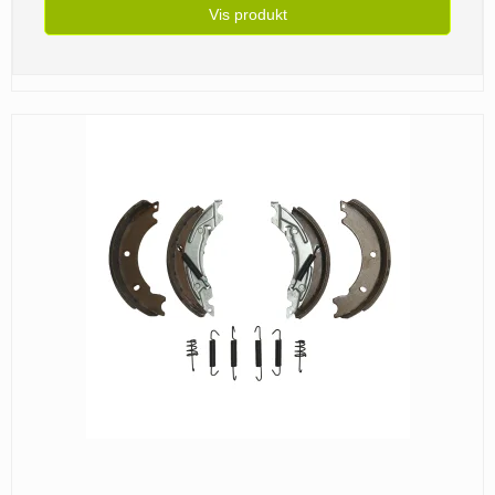
Vis produkt