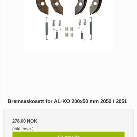
Bremseskosett for AL-KO 200x50 mm 2050 / 2051
278,00 NOK
(inkl. mva.)