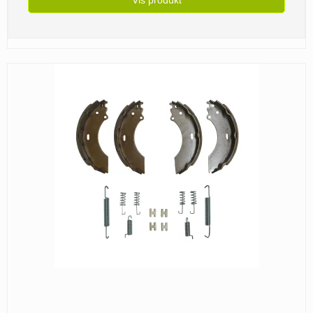
Vis produkt