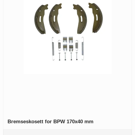
Bremseskosett for BPW 170x40 mm