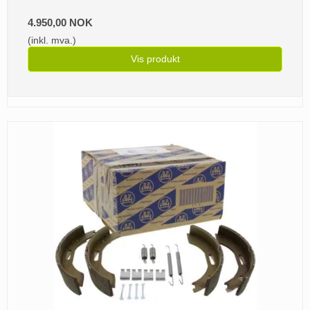
4.950,00 NOK
(inkl. mva.)
Vis produkt