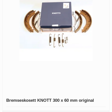
Bremseskosett KNOTT 300 x 60 mm original