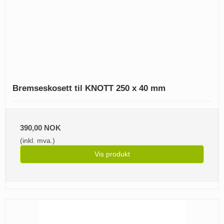
Bremseskosett til KNOTT 250 x 40 mm
390,00 NOK
(inkl. mva.)
Vis produkt