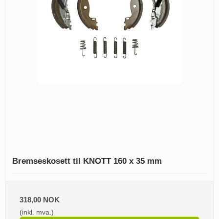
Bremseskosett til KNOTT 160 x 35 mm
318,00 NOK
(inkl. mva.)