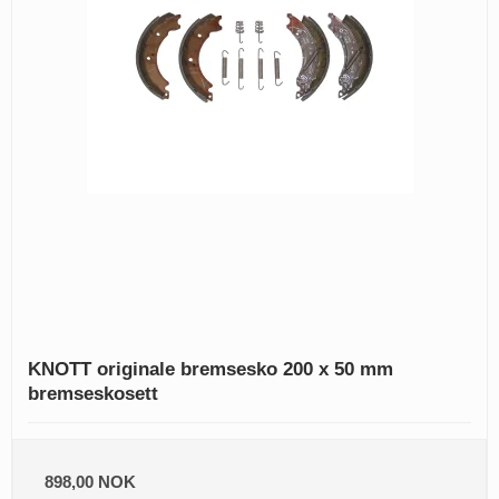
KNOTT originale bremsesko 200 x 50 mm
bremseskosett
898,00 NOK