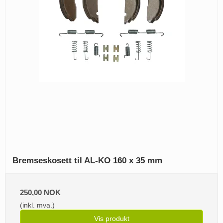
Bremseskosett til AL-KO 160 x 35 mm
250,00 NOK
(inkl. mva.)
Vis produkt