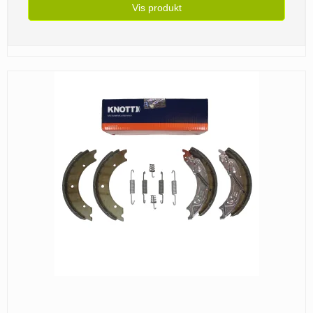
Vis produkt