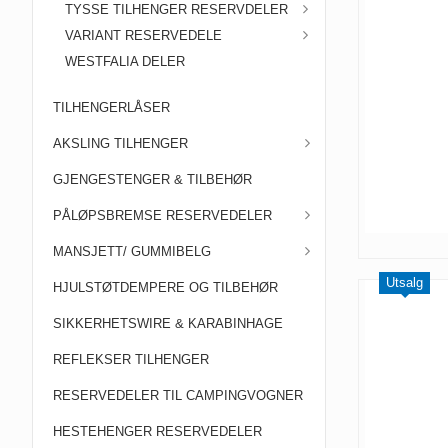
TYSSE TILHENGER RESERVDELER
VARIANT RESERVEDELE
WESTFALIA DELER
TILHENGERLÅSER
AKSLING TILHENGER
GJENGESTENGER & TILBEHØR
PÅLØPSBREMSE RESERVEDELER
MANSJETT/ GUMMIBELG
Utsalg
HJULSTØTDEMPERE OG TILBEHØR
SIKKERHETSWIRE & KARABINHAGE
REFLEKSER TILHENGER
RESERVEDELER TIL CAMPINGVOGNER
HESTEHENGER RESERVEDELER