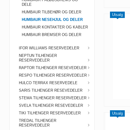
DELE
HUMBAUR TILBEHØR OG DELER
Utsalg
HUMBAUR NESEHJUL OG DELER
HUMBAUR KONTAKTER OG KABLER
HUMBAUR BREMSER OG DELER
IFOR WILLIAMS RESERVEDELER
NEPTUN TILHENGER
RESERVEDELER
RAPTOR TILHENGER RESEVEDELER
RESPO TILHENGER RESERVEDELER
HULCO TERRAX RESERVEDELE
SARIS TILHENGER RESEVEDELER
STEMA TILHENGER RESERVEDELER
SVELA TILHENGER RESEVEDELER
TIKI TILHENGER RESERVEDELER
Utsalg
TREDAL TILHENGER
RESERVEDELER