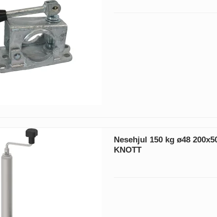
Nesehjul 150 kg ø48 200x
KNOTT