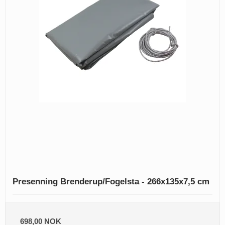
Presenning Brenderup/Fogelsta - 266x135x7,5 cm
698,00 NOK