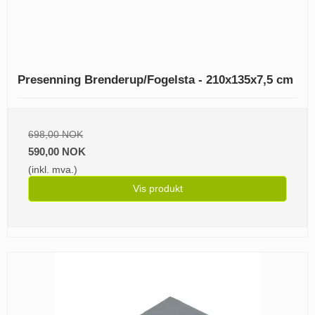
Presenning Brenderup/Fogelsta - 210x135x7,5 cm
698,00 NOK
590,00 NOK
(inkl. mva.)
Vis produkt