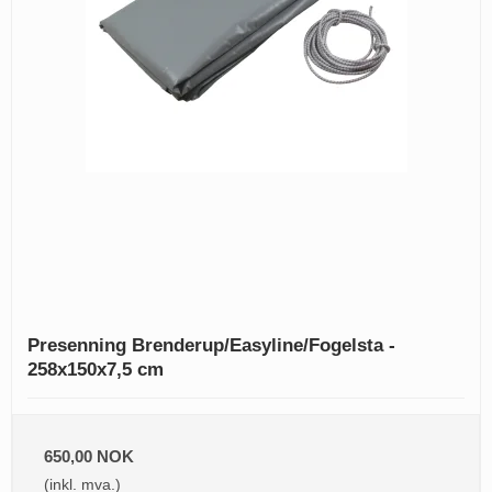
Presenning Brenderup/Easyline/Fogelsta -
258x150x7,5 cm
650,00 NOK
(inkl. mva.)