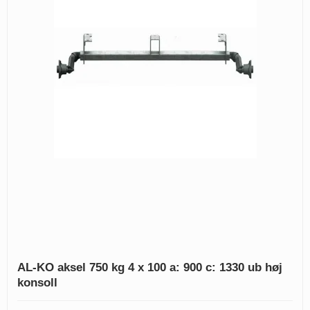
AL-KO aksel 750 kg 4 x 100 a: 900 c: 1330 ub høj
konsoll