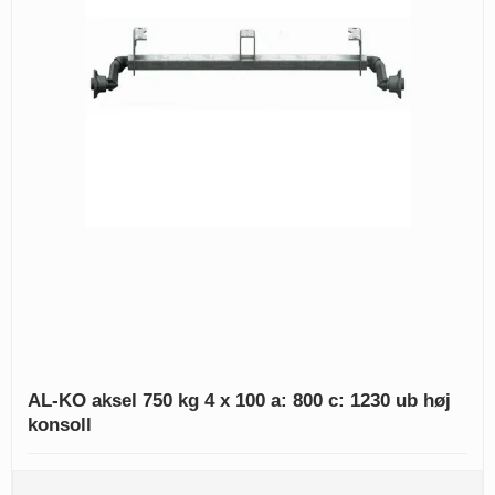
AL-KO aksel 750 kg 4 x 100 a: 800 c: 1230 ub høj
konsoll