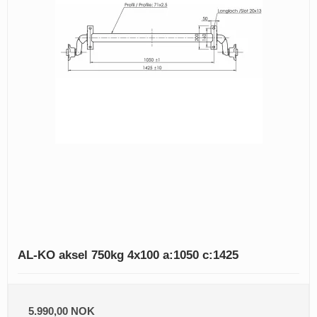
AL-KO aksel 750kg 4x100 a:1050 c:1425
5.990,00 NOK