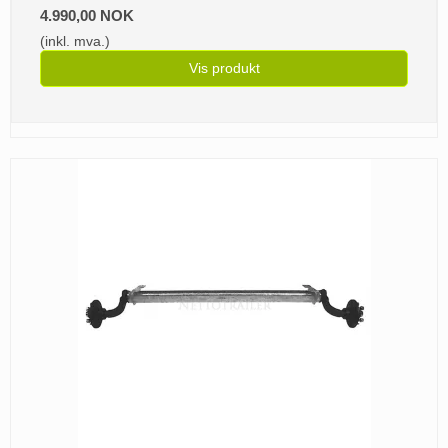
4.990,00 NOK
(inkl. mva.)
Vis produkt