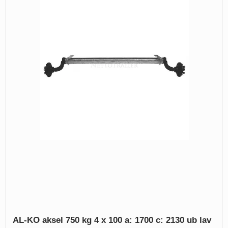
AL-KO aksel 750 kg 4 x 100 a: 1700 c: 2130 ub lav