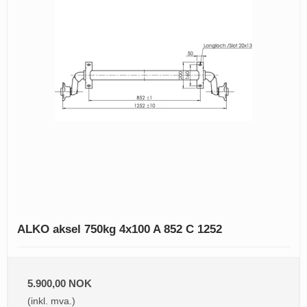
ALKO aksel 750kg 4x100 A 852 C 1252
5.900,00 NOK
(inkl. mva.)