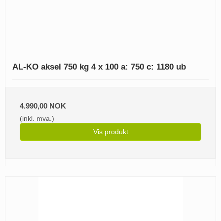
AL-KO aksel 750 kg 4 x 100 a: 750 c: 1180 ub
4.990,00 NOK
(inkl. mva.)
Vis produkt