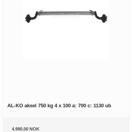
AL-KO aksel 750 kg 4 x 100 a: 700 c: 1130 ub
4.990,00 NOK