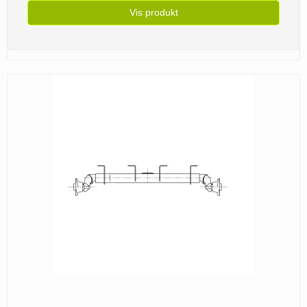
Vis produkt