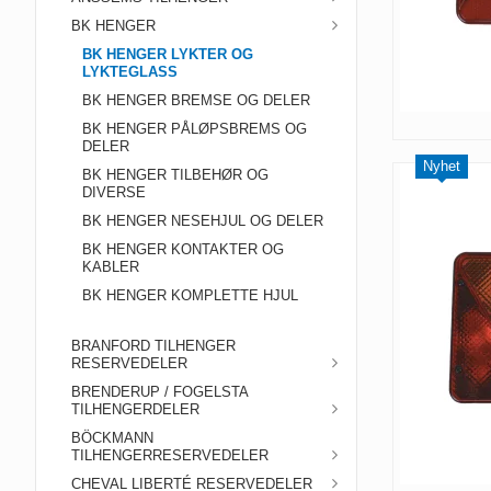
BK HENGER
BK HENGER LYKTER OG
LYKTEGLASS
BK HENGER BREMSE OG DELER
BK HENGER PÅLØPSBREMS OG
DELER
Nyhet
BK HENGER TILBEHØR OG
DIVERSE
BK HENGER NESEHJUL OG DELER
BK HENGER KONTAKTER OG
KABLER
BK HENGER KOMPLETTE HJUL
BRANFORD TILHENGER
RESERVEDELER
BRENDERUP / FOGELSTA
TILHENGERDELER
BÖCKMANN
TILHENGERRESERVEDELER
CHEVAL LIBERTÉ RESERVEDELER