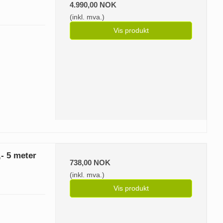
4.990,00 NOK
(inkl. mva.)
Vis produkt
,- 5 meter
738,00 NOK
(inkl. mva.)
Vis produkt