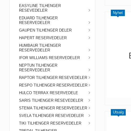
EASYLINE TILHENGER
RESEVEDELER
Nyhet
EDUARD TILHENGER
RESERVEDELER
GAUPEN TILHENGER DELER
HAPERT RESERVEDELER
HUMBAUR TILHENGER
RESERVEDELER
IFOR WILLIAMS RESERVEDELER
NEPTUN TILHENGER
RESERVEDELER
RAPTOR TILHENGER RESEVEDELER
RESPO TILHENGER RESERVEDELER
HULCO TERRAX RESERVEDELE
SARIS TILHENGER RESEVEDELER
STEMA TILHENGER RESERVEDELER
Utsalg
SVELA TILHENGER RESEVEDELER
TIKI TILHENGER RESERVEDELER
TREDAL TILHENGER