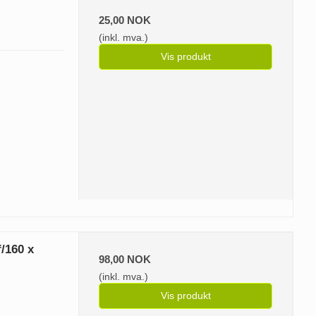
25,00 NOK
(inkl. mva.)
Vis produkt
/160 x
98,00 NOK
(inkl. mva.)
Vis produkt